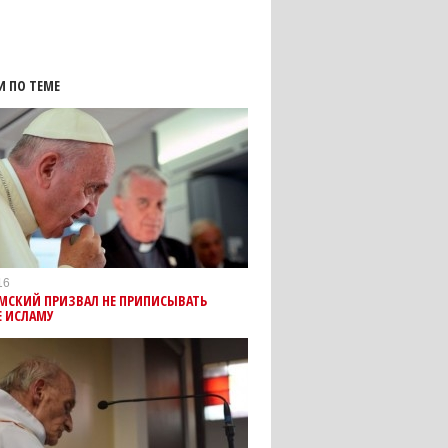
И ПО ТЕМЕ
16
МСКИЙ ПРИЗВАЛ НЕ ПРИПИСЫВАТЬ
Е ИСЛАМУ