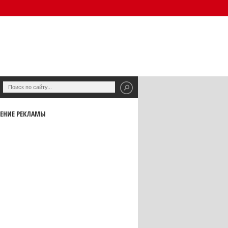
ЕНИЕ РЕКЛАМЫ