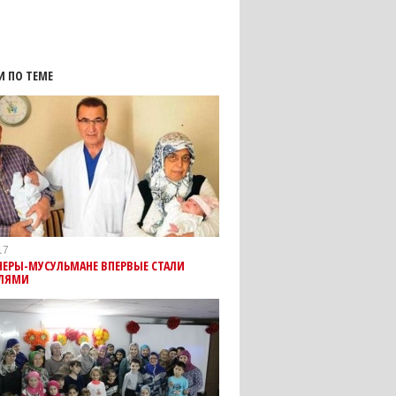
И ПО ТЕМЕ
17
НЕРЫ-МУСУЛЬМАНЕ ВПЕРВЫЕ СТАЛИ
ЛЯМИ