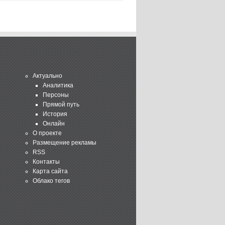
Актуально
Аналитика
Персоны
Прямой путь
История
Онлайн
О проекте
Размещение рекламы
RSS
Контакты
Карта сайта
Облако тегов