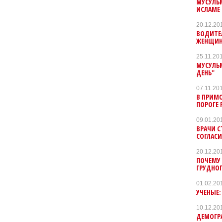
МУСУЛЬМ
ИСЛАМЕ
20.12.20
ВОДИТЕ
ЖЕНЩИНУ
25.11.20
МУСУЛЬ
ДЕНЬ"
07.11.20
В ПРИМО
ПОРОГЕ
09.01.20
ВРАЧИ С
СОГЛАС
20.12.20
ПОЧЕМУ
ГРУДНО
01.02.20
УЧЕНЫЕ:
10.12.20
ДЕМОГР