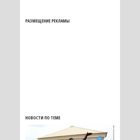
РАЗМЕЩЕНИЕ РЕКЛАМЫ
НОВОСТИ ПО ТЕМЕ