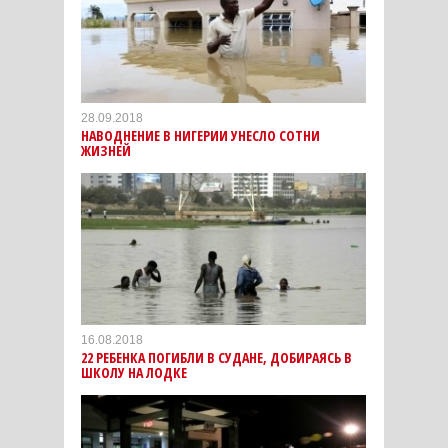
28.09.2018
НАВОДНЕНИЕ В НИГЕРИИ УНЕСЛО СОТНИ
ЖИЗНЕЙ
16.08.2018
22 РЕБЕНКА ПОГИБЛИ В СУДАНЕ, ДОБИРАЯСЬ В
ШКОЛУ НА ЛОДКЕ