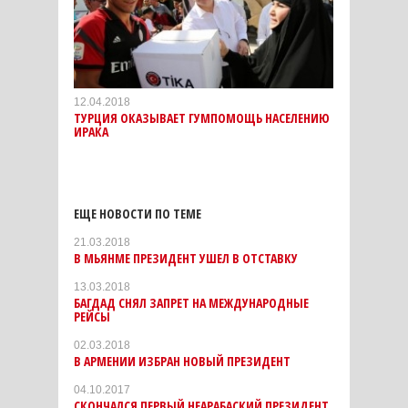
12.04.2018
ТУРЦИЯ ОКАЗЫВАЕТ ГУМПОМОЩЬ НАСЕЛЕНИЮ
ИРАКА
ЕЩЕ НОВОСТИ ПО ТЕМЕ
21.03.2018
В МЬЯНМЕ ПРЕЗИДЕНТ УШЕЛ В ОТСТАВКУ
13.03.2018
БАГДАД СНЯЛ ЗАПРЕТ НА МЕЖДУНАРОДНЫЕ
РЕЙСЫ
02.03.2018
В АРМЕНИИ ИЗБРАН НОВЫЙ ПРЕЗИДЕНТ
04.10.2017
СКОНЧАЛСЯ ПЕРВЫЙ НЕАРАБАСКИЙ ПРЕЗИДЕНТ