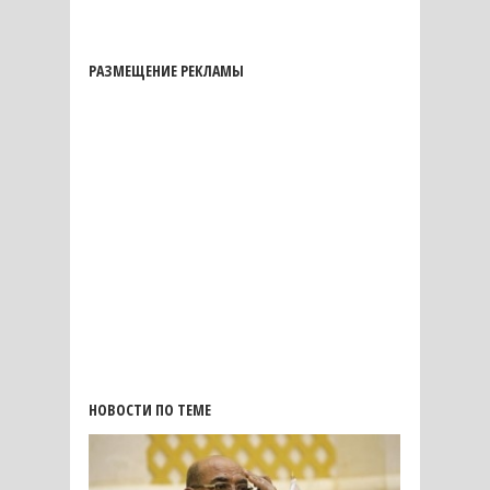
РАЗМЕЩЕНИЕ РЕКЛАМЫ
НОВОСТИ ПО ТЕМЕ