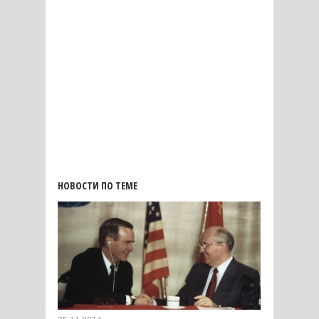
НОВОСТИ ПО ТЕМЕ