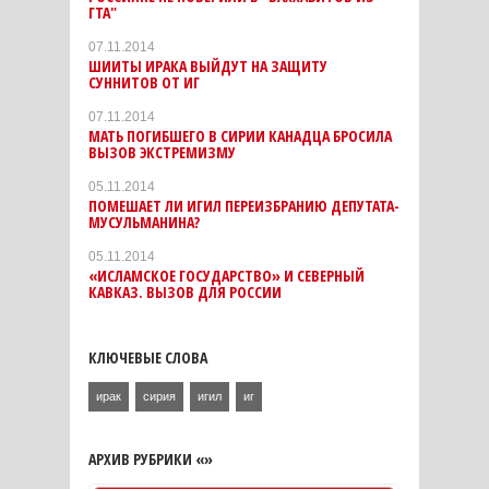
ГТА"
07.11.2014
ШИИТЫ ИРАКА ВЫЙДУТ НА ЗАЩИТУ
СУННИТОВ ОТ ИГ
07.11.2014
МАТЬ ПОГИБШЕГО В СИРИИ КАНАДЦА БРОСИЛА
ВЫЗОВ ЭКСТРЕМИЗМУ
05.11.2014
ПОМЕШАЕТ ЛИ ИГИЛ ПЕРЕИЗБРАНИЮ ДЕПУТАТА-
МУСУЛЬМАНИНА?
05.11.2014
«ИСЛАМСКОЕ ГОСУДАРСТВО» И СЕВЕРНЫЙ
КАВКАЗ. ВЫЗОВ ДЛЯ РОССИИ
КЛЮЧЕВЫЕ СЛОВА
ирак
сирия
игил
иг
АРХИВ РУБРИКИ «»