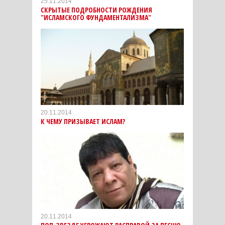
25.11.2014
CКРЫТЫЕ ПОДРОБНОСТИ РОЖДЕНИЯ
"ИСЛАМСКОГО ФУНДАМЕНТАЛИЗМА"
20.11.2014
К ЧЕМУ ПРИЗЫВАЕТ ИСЛАМ?
20.11.2014