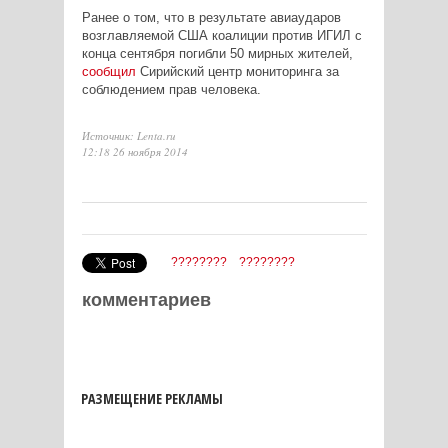
Ранее о том, что в результате авиаударов
возглавляемой США коалиции против ИГИЛ с
конца сентября погибли 50 мирных жителей,
сообщил
Сирийский центр мониторинга за
соблюдением прав человека.
Источник: Lenta.ru
12:18 26 ноября 2014
????????
????????
комментариев
РАЗМЕЩЕНИЕ РЕКЛАМЫ