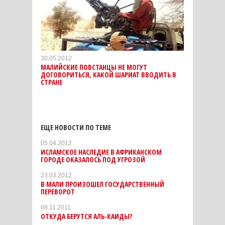
30.05.2012
МАЛИЙСКИЕ ПОВСТАНЦЫ НЕ МОГУТ
ДОГОВОРИТЬСЯ, КАКОЙ ШАРИАТ ВВОДИТЬ В
СТРАНЕ
ЕЩЕ НОВОСТИ ПО ТЕМЕ
05.04.2012
ИСЛАМСКОЕ НАСЛЕДИЕ В АФРИКАНСКОМ
ГОРОДЕ ОКАЗАЛОСЬ ПОД УГРОЗОЙ
23.03.2012
В МАЛИ ПРОИЗОШЕЛ ГОСУДАРСТВЕННЫЙ
ПЕРЕВОРОТ
08.11.2011
ОТКУДА БЕРУТСЯ АЛЬ-КАИДЫ?