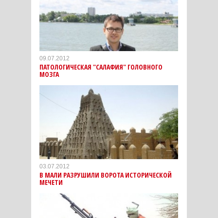
09.07.2012
ПАТОЛОГИЧЕСКАЯ "САЛАФИЯ" ГОЛОВНОГО
МОЗГА
03.07.2012
В МАЛИ РАЗРУШИЛИ ВОРОТА ИСТОРИЧЕСКОЙ
МЕЧЕТИ