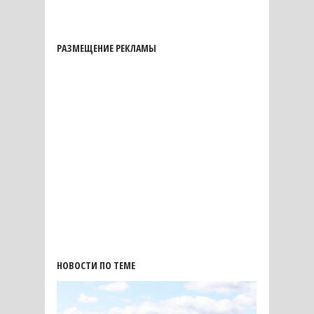
РАЗМЕЩЕНИЕ РЕКЛАМЫ
НОВОСТИ ПО ТЕМЕ