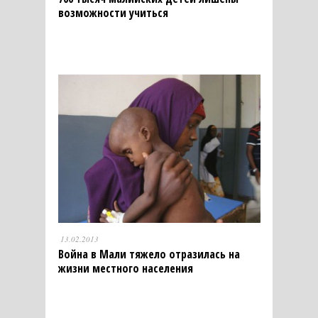
возможности учиться
13.02.2013
Война в Мали тяжело отразилась на
жизни местного населения