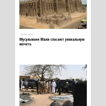
30.04.2019
Мусульмане Мали спасают уникальную
мечеть