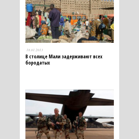
18.01.2013
В столице Мали задерживают всех
бородатых