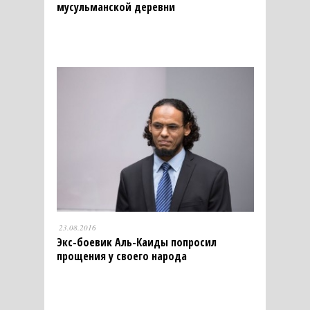
мусульманской деревни
23.08.2016
Экс-боевик Аль-Каиды попросил
прощения у своего народа