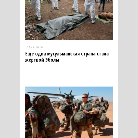
13.11.2014
Еще одна мусульманская страна стала
жертвой Эболы