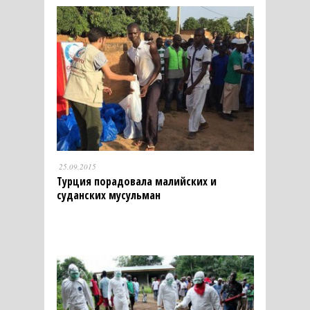
25.09.2015
Турция порадовала малийских и
суданских мусульман