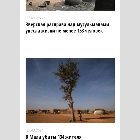
27.03.2019
Зверская расправа над мусульманами
унесла жизни не менее 153 человек
25.03.2019
В Мали убиты 134 жителя