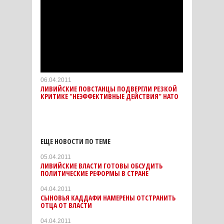
06.04.2011
ЛИВИЙСКИЕ ПОВСТАНЦЫ ПОДВЕРГЛИ РЕЗКОЙ
КРИТИКЕ "НЕЭФФЕКТИВНЫЕ ДЕЙСТВИЯ" НАТО
ЕЩЕ НОВОСТИ ПО ТЕМЕ
05.04.2011
ЛИВИЙСКИЕ ВЛАСТИ ГОТОВЫ ОБСУДИТЬ
ПОЛИТИЧЕСКИЕ РЕФОРМЫ В СТРАНЕ
04.04.2011
СЫНОВЬЯ КАДДАФИ НАМЕРЕНЫ ОТСТРАНИТЬ
ОТЦА ОТ ВЛАСТИ
04.04.2011