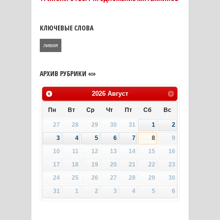
КЛЮЧЕВЫЕ СЛОВА
ливия
АРХИВ РУБРИКИ «»
2026
Август
Пн
Вт
Ср
Чт
Пт
Сб
Вс
27
28
29
30
31
1
2
3
4
5
6
7
8
9
10
11
12
13
14
15
16
17
18
19
20
21
22
23
24
25
26
27
28
29
30
31
1
2
3
4
5
6