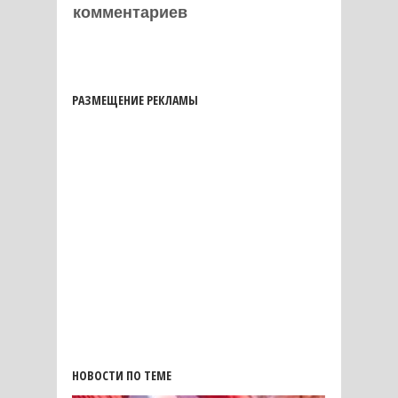
комментариев
РАЗМЕЩЕНИЕ РЕКЛАМЫ
НОВОСТИ ПО ТЕМЕ