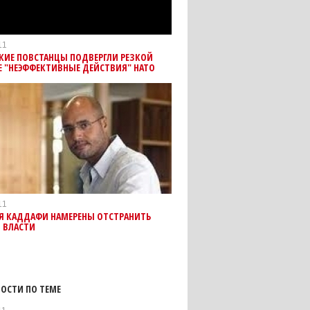
11
КИЕ ПОВСТАНЦЫ ПОДВЕРГЛИ РЕЗКОЙ
Е "НЕЭФФЕКТИВНЫЕ ДЕЙСТВИЯ" НАТО
11
Я КАДДАФИ НАМЕРЕНЫ ОТСТРАНИТЬ
 ВЛАСТИ
ОСТИ ПО ТЕМЕ