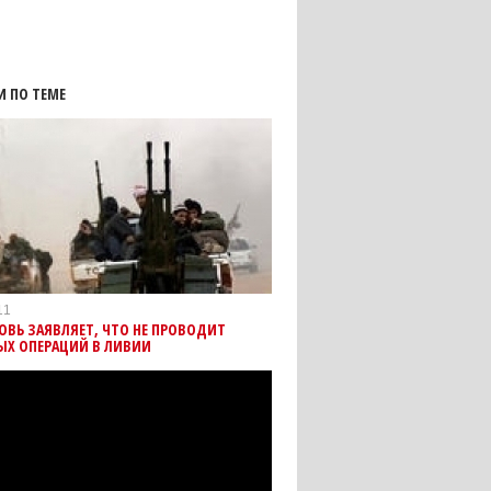
И ПО ТЕМЕ
11
ОВЬ ЗАЯВЛЯЕТ, ЧТО НЕ ПРОВОДИТ
ЫХ ОПЕРАЦИЙ В ЛИВИИ