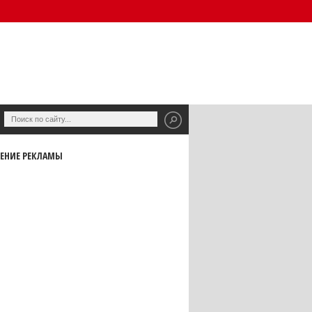
ЕНИЕ РЕКЛАМЫ