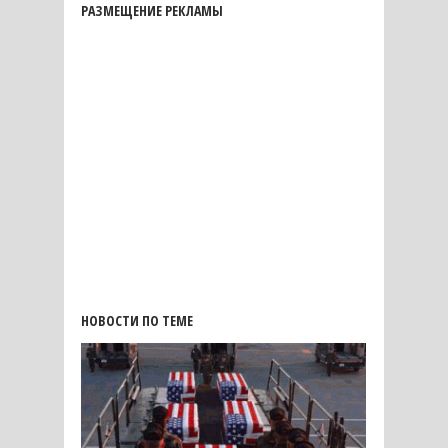
РАЗМЕЩЕНИЕ РЕКЛАМЫ
НОВОСТИ ПО ТЕМЕ