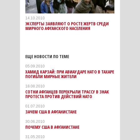
14.10.2010
ЭКСПЕРТЫ ЗАЯВЛЯЮТ О РОСТЕ ЖЕРТВ СРЕДИ
МИРНОГО АФГАНСКОГО НАСЕЛЕНИЯ
ЕЩЕ НОВОСТИ ПО ТЕМЕ
05.09.2010
ХАМИД КАРЗАЙ: ПРИ АВИАУДАРЕ НАТО В ТАХАРЕ
ПОГИБЛИ МИРНЫЕ ЖИТЕЛИ
18.08.2010
СОТНИ АФГАНЦЕВ ПЕРЕКРЫЛИ ТРАССУ В ЗНАК
ПРОТЕСТА ПРОТИВ ДЕЙСТВИЙ НАТО
01.07.2010
ЗАЧЕМ США В АФГАНИСТАНЕ
30.06.2010
ПОЧЕМУ США В АФГАНИСТАНЕ
31.05.2010