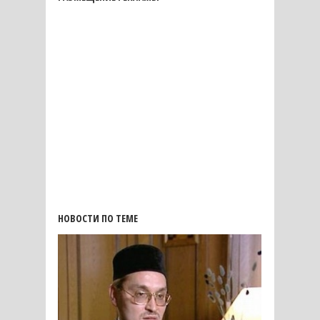
НОВОСТИ ПО ТЕМЕ