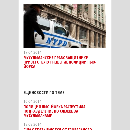
17.04.2014
МУСУЛЬМАНСКИЕ ПРАВОЗАЩИТНИКИ
ПРИВЕТСТВУЮТ РЕШЕНИЕ ПОЛИЦИИ НЬЮ-
ЙОРКА
ЕЩЕ НОВОСТИ ПО ТЕМЕ
16.04.2014
ПОЛИЦИЯ НЬЮ-ЙОРКА РАСПУСТИЛА
ПОДРАЗДЕЛЕНИЕ ПО СЛЕЖКЕ ЗА
МУСУЛЬМАНАМИ
18.03.2014
США ОТКАЗЫВАЮТСЯ ОТ ГЛОБАЛЬНОГО