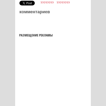
????????
????????
комментариев
РАЗМЕЩЕНИЕ РЕКЛАМЫ