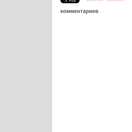
комментариев