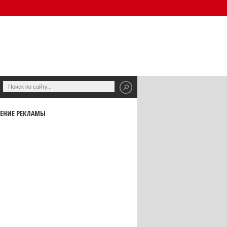
ЕНИЕ РЕКЛАМЫ