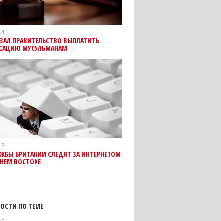
14
ЯЗАЛ ПРАВИТЕЛЬСТВО ВЫПЛАТИТЬ
САЦИЮ МУСУЛЬМАНАМ
13
ЖБЫ БРИТАНИИ СЛЕДЯТ ЗА ИНТЕРНЕТОМ
ЖНЕМ ВОСТОКЕ
ОСТИ ПО ТЕМЕ