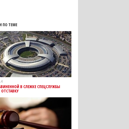
И ПО ТЕМЕ
14
БВИНЕННОЙ В СЛЕЖКЕ СПЕЦСЛУЖБЫ
 ОТСТАВКУ