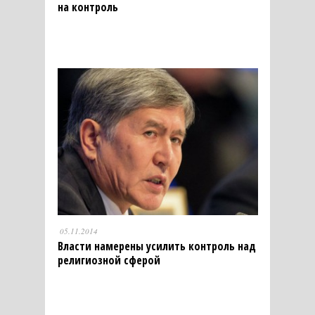
на контроль
05.11.2014
Власти намерены усилить контроль над
религиозной сферой