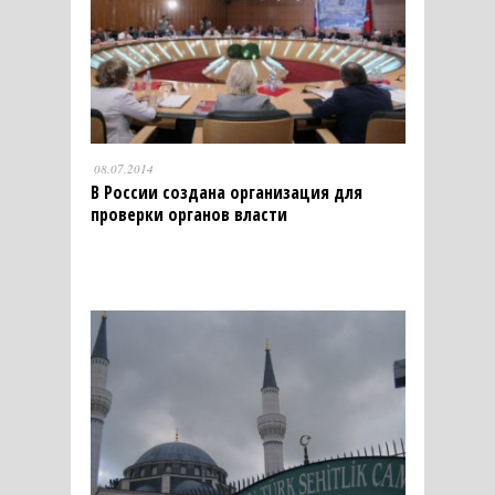
08.07.2014
В России создана организация для
проверки органов власти