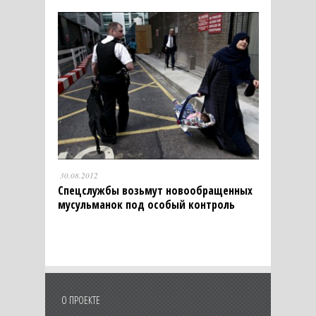
30.08.2012
Спецслужбы возьмут новообращенных
мусульманок под особый контроль
О ПРОЕКТЕ