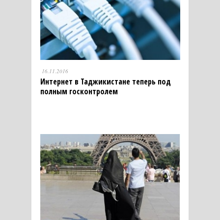
16.11.2016
Интернет в Таджикистане теперь под
полным госконтролем