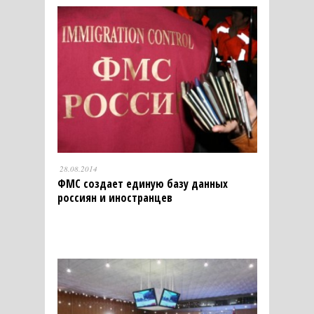
28.08.2014
ФМС создает единую базу данных
россиян и иностранцев