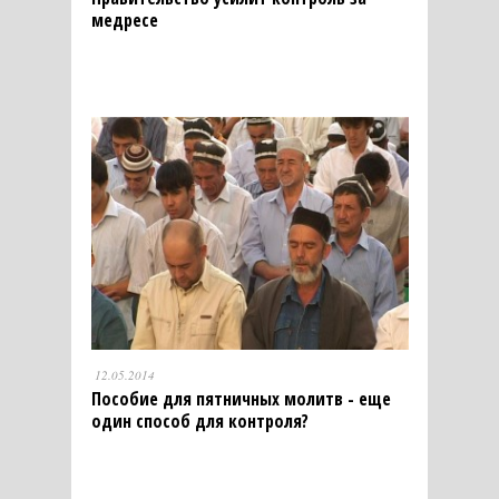
медресе
12.05.2014
Пособие для пятничных молитв - еще
один способ для контроля?