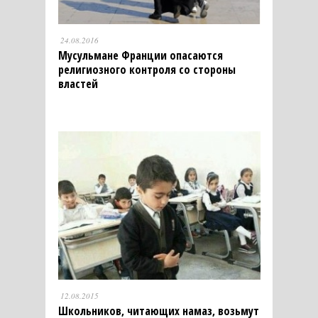
24.08.2016
Мусульмане Франции опасаются
религиозного контроля со стороны
властей
12.08.2015
Школьников, читающих намаз, возьмут