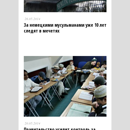
26.05.2014
За немецкими мусульманами уже 10 лет
следят в мечетях
20.05.2014
Правительство усилит контроль за