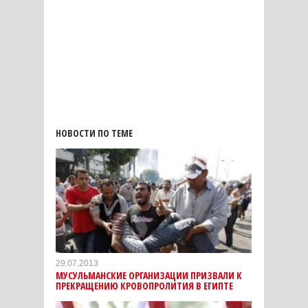
НОВОСТИ ПО ТЕМЕ
29.07.2013
МУСУЛЬМАНСКИЕ ОРГАНИЗАЦИИ ПРИЗВАЛИ К
ПРЕКРАЩЕНИЮ КРОВОПРОЛИТИЯ В ЕГИПТЕ