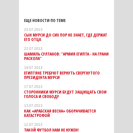
ЕЩЕ НОВОСТИ ПО ТЕМЕ
23.07.2013
СЫН МУРСИ ДО СИХ ПОР НЕ ЗНАЕТ, ГДЕ ДЕРЖАТ
ЕГО ОТЦА
22.07.2013
ШАМИЛЬ СУЛТАНОВ: "АРМИЯ ЕГИПТА - НА ГРАНИ
РАСКОЛА"
19.07.2013
ЕГИПТЯНЕ ТРЕБУЮТ ВЕРНУТЬ СВЕРГНУТОГО
ПРЕЗИДЕНТА МУРСИ
17.07.2013
СТОРОННИКИ МУРСИ БУДУТ ЗАЩИЩАТЬ СВОИ
ГОЛОСА И СВОБОДУ
13.07.2013
КАК «АРАБСКАЯ ВЕСНА» ОБОРАЧИВАЕТСЯ
КАТАСТРОФОЙ
12.07.2013
ТАКОЙ ФУТБОЛ НАМ НЕ НУЖЕН!