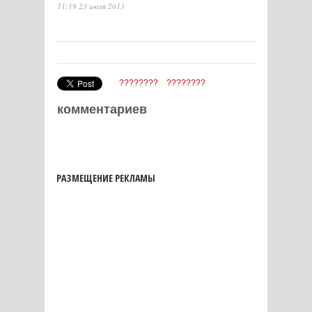
11:19 23 июля 2013
????????
????????
комментариев
РАЗМЕЩЕНИЕ РЕКЛАМЫ