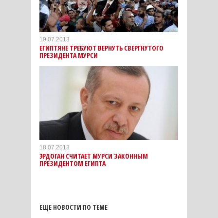
19.07.2013
ЕГИПТЯНЕ ТРЕБУЮТ ВЕРНУТЬ СВЕРГНУТОГО
ПРЕЗИДЕНТА МУРСИ
18.07.2013
ЭРДОГАН СЧИТАЕТ МУРСИ ЗАКОННЫМ
ПРЕЗИДЕНТОМ ЕГИПТА
ЕЩЕ НОВОСТИ ПО ТЕМЕ