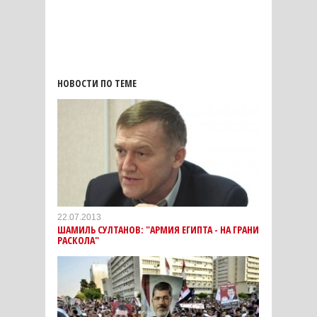
НОВОСТИ ПО ТЕМЕ
22.07.2013
ШАМИЛЬ СУЛТАНОВ: "АРМИЯ ЕГИПТА - НА ГРАНИ
РАСКОЛА"