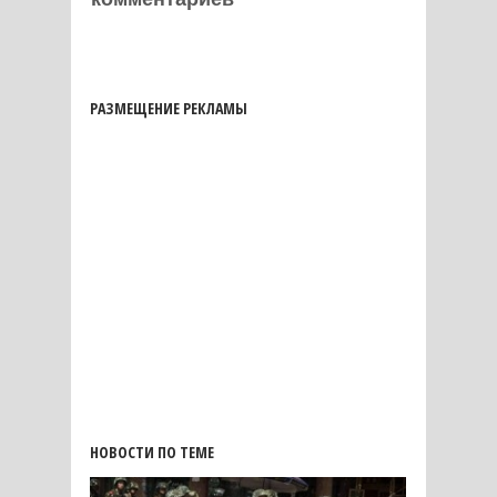
РАЗМЕЩЕНИЕ РЕКЛАМЫ
НОВОСТИ ПО ТЕМЕ