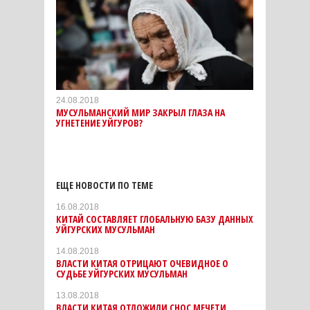
24.08.2018
МУСУЛЬМАНСКИЙ МИР ЗАКРЫЛ ГЛАЗА НА
УГНЕТЕНИЕ УЙГУРОВ?
ЕЩЕ НОВОСТИ ПО ТЕМЕ
16.08.2018
КИТАЙ СОСТАВЛЯЕТ ГЛОБАЛЬНУЮ БАЗУ ДАННЫХ
УЙГУРСКИХ МУСУЛЬМАН
14.08.2018
ВЛАСТИ КИТАЯ ОТРИЦАЮТ ОЧЕВИДНОЕ О
СУДЬБЕ УЙГУРСКИХ МУСУЛЬМАН
13.08.2018
ВЛАСТИ КИТАЯ ОТЛОЖИЛИ СНОС МЕЧЕТИ