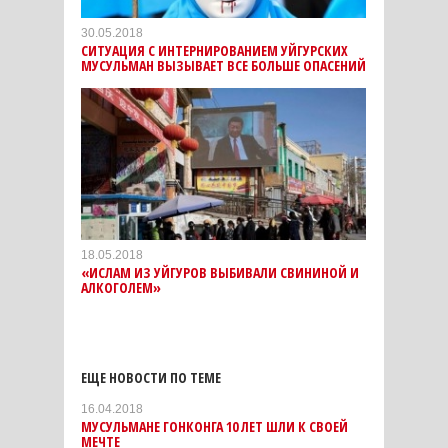
30.05.2018
СИТУАЦИЯ С ИНТЕРНИРОВАНИЕМ УЙГУРСКИХ
МУСУЛЬМАН ВЫЗЫВАЕТ ВСЕ БОЛЬШЕ ОПАСЕНИЙ
18.05.2018
«ИСЛАМ ИЗ УЙГУРОВ ВЫБИВАЛИ СВИНИНОЙ И
АЛКОГОЛЕМ»
ЕЩЕ НОВОСТИ ПО ТЕМЕ
16.04.2018
МУСУЛЬМАНЕ ГОНКОНГА 10 ЛЕТ ШЛИ К СВОЕЙ
МЕЧТЕ