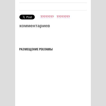
????????
????????
комментариев
РАЗМЕЩЕНИЕ РЕКЛАМЫ