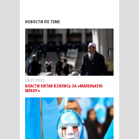
НОВОСТИ ПО ТЕМЕ
19.07.2018
ВЛАСТИ КИТАЯ ВЗЯЛИСЬ ЗА «МАЛЕНЬКУЮ
МЕККУ»