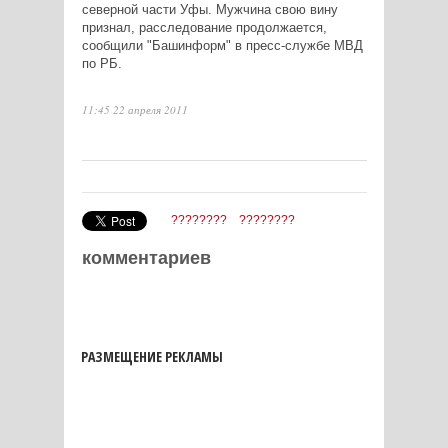
северной части Уфы. Мужчина свою вину
признал, расследование продолжается,
сообщили "Башинформ" в пресс-службе МВД
по РБ.
11:45 22 апреля 2011
????????
????????
комментариев
РАЗМЕЩЕНИЕ РЕКЛАМЫ