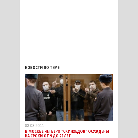
НОВОСТИ ПО ТЕМЕ
03.03.2011
В МОСКВЕ ЧЕТВЕРО "СКИНХЕДОВ" ОСУЖДЕНЫ
НА СРОКИ ОТ 9 ДО 22 ЛЕТ