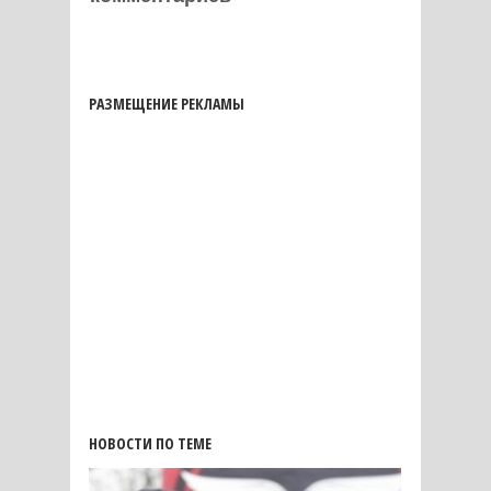
РАЗМЕЩЕНИЕ РЕКЛАМЫ
НОВОСТИ ПО ТЕМЕ