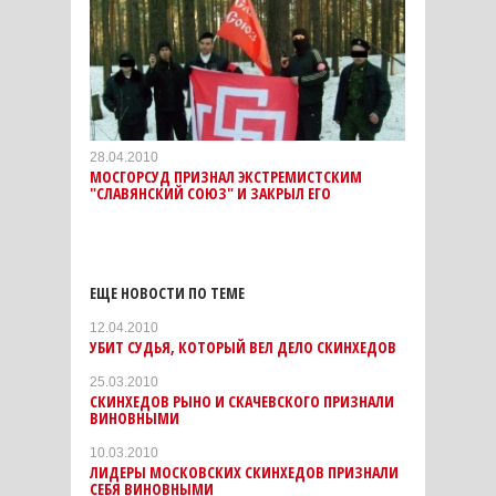
28.04.2010
МОСГОРСУД ПРИЗНАЛ ЭКСТРЕМИСТСКИМ
"СЛАВЯНСКИЙ СОЮЗ" И ЗАКРЫЛ ЕГО
ЕЩЕ НОВОСТИ ПО ТЕМЕ
12.04.2010
УБИТ СУДЬЯ, КОТОРЫЙ ВЕЛ ДЕЛО СКИНХЕДОВ
25.03.2010
СКИНХЕДОВ РЫНО И СКАЧЕВСКОГО ПРИЗНАЛИ
ВИНОВНЫМИ
10.03.2010
ЛИДЕРЫ МОСКОВСКИХ СКИНХЕДОВ ПРИЗНАЛИ
СЕБЯ ВИНОВНЫМИ