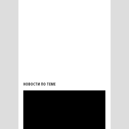
НОВОСТИ ПО ТЕМЕ