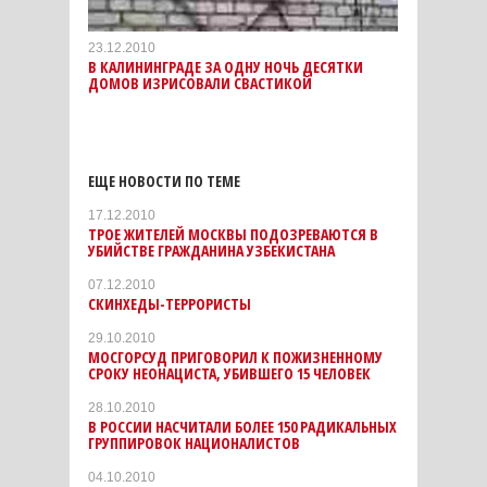
23.12.2010
В КАЛИНИНГРАДЕ ЗА ОДНУ НОЧЬ ДЕСЯТКИ
ДОМОВ ИЗРИСОВАЛИ СВАСТИКОЙ
ЕЩЕ НОВОСТИ ПО ТЕМЕ
17.12.2010
ТРОЕ ЖИТЕЛЕЙ МОСКВЫ ПОДОЗРЕВАЮТСЯ В
УБИЙСТВЕ ГРАЖДАНИНА УЗБЕКИСТАНА
07.12.2010
СКИНХЕДЫ-ТЕРРОРИСТЫ
29.10.2010
МОСГОРСУД ПРИГОВОРИЛ К ПОЖИЗНЕННОМУ
СРОКУ НЕОНАЦИСТА, УБИВШЕГО 15 ЧЕЛОВЕК
28.10.2010
В РОССИИ НАСЧИТАЛИ БОЛЕЕ 150 РАДИКАЛЬНЫХ
ГРУППИРОВОК НАЦИОНАЛИСТОВ
04.10.2010