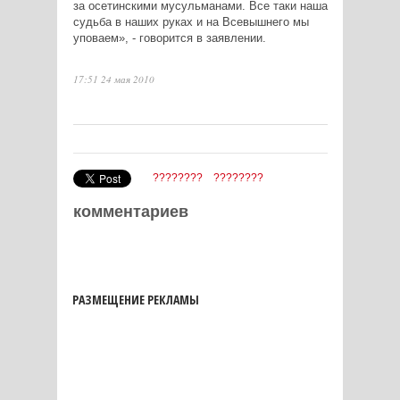
за осетинскими мусульманами. Все таки наша
судьба в наших руках и на Всевышнего мы
уповаем», - говорится в заявлении.
17:51 24 мая 2010
????????
????????
комментариев
РАЗМЕЩЕНИЕ РЕКЛАМЫ