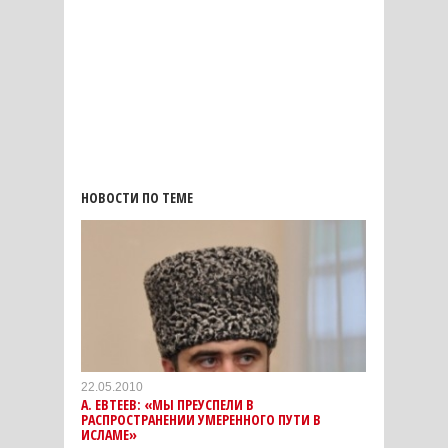
НОВОСТИ ПО ТЕМЕ
22.05.2010
А. ЕВТЕЕВ: «МЫ ПРЕУСПЕЛИ В
РАСПРОСТРАНЕНИИ УМЕРЕННОГО ПУТИ В
ИСЛАМЕ»