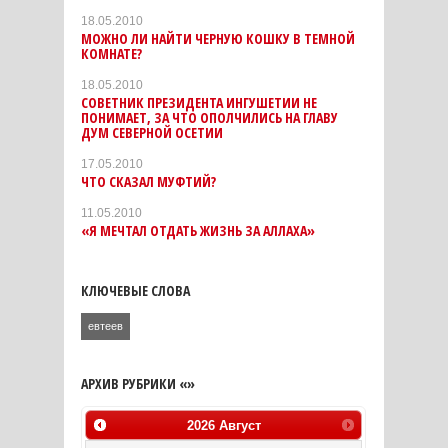
18.05.2010
МОЖНО ЛИ НАЙТИ ЧЕРНУЮ КОШКУ В ТЕМНОЙ
КОМНАТЕ?
18.05.2010
СОВЕТНИК ПРЕЗИДЕНТА ИНГУШЕТИИ НЕ
ПОНИМАЕТ, ЗА ЧТО ОПОЛЧИЛИСЬ НА ГЛАВУ
ДУМ СЕВЕРНОЙ ОСЕТИИ
17.05.2010
ЧТО СКАЗАЛ МУФТИЙ?
11.05.2010
«Я МЕЧТАЛ ОТДАТЬ ЖИЗНЬ ЗА АЛЛАХА»
КЛЮЧЕВЫЕ СЛОВА
евтеев
АРХИВ РУБРИКИ «»
2026
Август