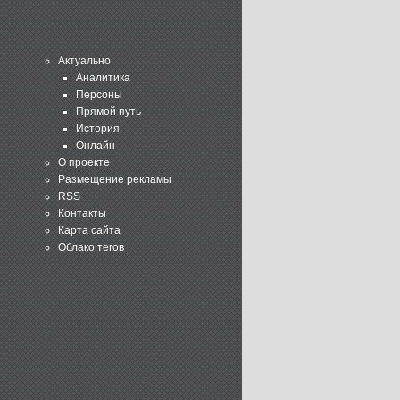
Актуально
Аналитика
Персоны
Прямой путь
История
Онлайн
О проекте
Размещение рекламы
RSS
Контакты
Карта сайта
Облако тегов