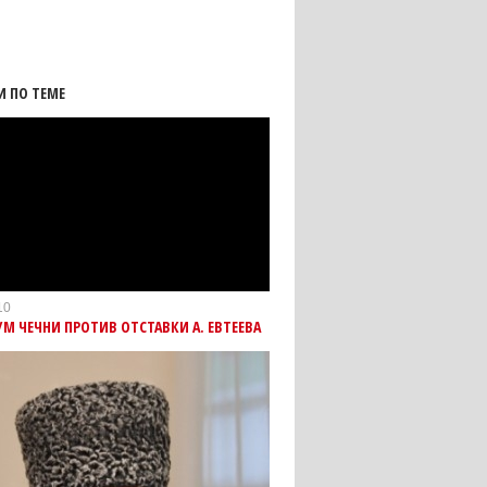
И ПО ТЕМЕ
10
УМ ЧЕЧНИ ПРОТИВ ОТСТАВКИ А. ЕВТЕЕВА