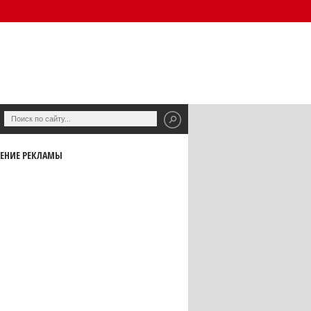
ЕНИЕ РЕКЛАМЫ