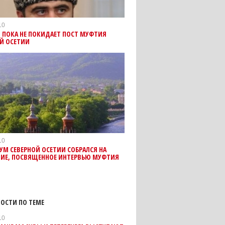
10
В ПОКА НЕ ПОКИДАЕТ ПОСТ МУФТИЯ
Й ОСЕТИИ
10
УМ СЕВЕРНОЙ ОСЕТИИ СОБРАЛСЯ НА
НИЕ, ПОСВЯЩЕННОЕ ИНТЕРВЬЮ МУФТИЯ
ОСТИ ПО ТЕМЕ
10