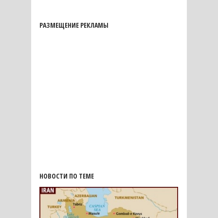
РАЗМЕЩЕНИЕ РЕКЛАМЫ
НОВОСТИ ПО ТЕМЕ