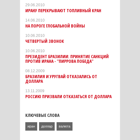
29.06.2010
ИРАНУ ПЕРЕКРЫВАЮТ ТОПЛИВНЫЙ КРАН
14.06.2010
НА ПОРОГЕ ГЛОБАЛЬНОЙ ВОЙНЫ
10.06.2010
ЧЕТВЕРТЫЙ ЗВОНОК
10.06.2010
ПРЕЗИДЕНТ БРАЗИЛИИ: ПРИНЯТИЕ САНКЦИЙ
ПРОТИВ ИРАНА - "ПИРРОВА ПОБЕДА"
08.12.2009
БРАЗИЛИЯ И УРУГВАЙ ОТКАЗАЛИСЬ ОТ
ДОЛЛАРА
13.11.2009
РОССИЮ ПРИЗВАЛИ ОТКАЗАТЬСЯ ОТ ДОЛЛАРА
КЛЮЧЕВЫЕ СЛОВА
иран
доллар
валюта