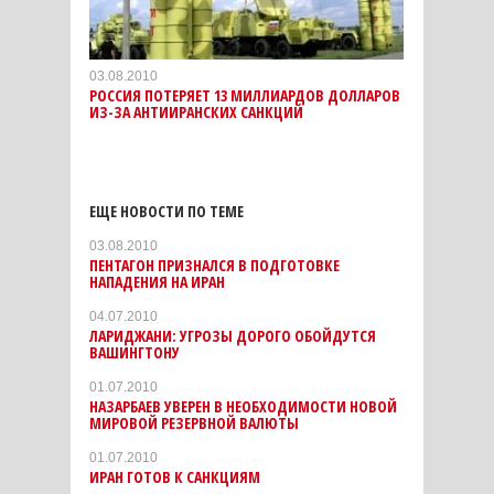
03.08.2010
РОССИЯ ПОТЕРЯЕТ 13 МИЛЛИАРДОВ ДОЛЛАРОВ
ИЗ-ЗА АНТИИРАНСКИХ САНКЦИЙ
ЕЩЕ НОВОСТИ ПО ТЕМЕ
03.08.2010
ПЕНТАГОН ПРИЗНАЛСЯ В ПОДГОТОВКЕ
НАПАДЕНИЯ НА ИРАН
04.07.2010
ЛАРИДЖАНИ: УГРОЗЫ ДОРОГО ОБОЙДУТСЯ
ВАШИНГТОНУ
01.07.2010
НАЗАРБАЕВ УВЕРЕН В НЕОБХОДИМОСТИ НОВОЙ
МИРОВОЙ РЕЗЕРВНОЙ ВАЛЮТЫ
01.07.2010
ИРАН ГОТОВ К САНКЦИЯМ