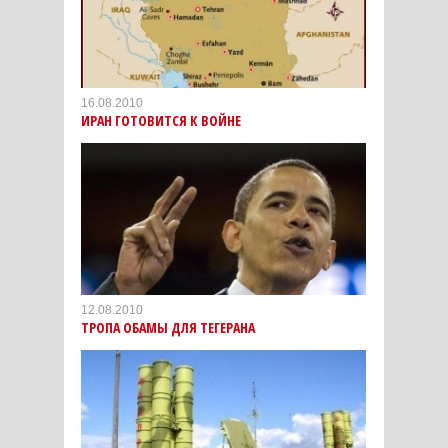
16.08.2010
ИРАН ГОТОВИТСЯ К ВОЙНЕ
12.08.2010
ТРОПА ОБАМЫ ДЛЯ ТЕГЕРАНА