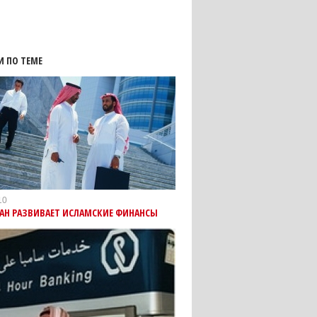
И ПО ТЕМЕ
10
ТАН РАЗВИВАЕТ ИСЛАМСКИЕ ФИНАНСЫ