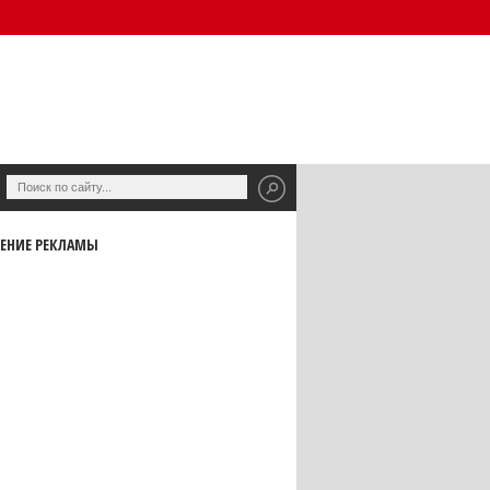
ЕНИЕ РЕКЛАМЫ