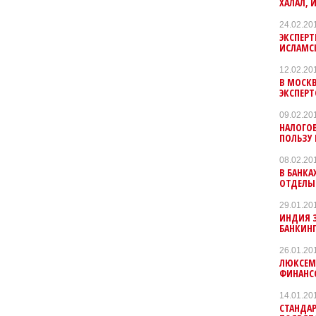
ХАЛАЛ, 
24.02.20
ЭКСПЕР
ИСЛАМС
12.02.20
В МОСКВ
ЭКСПЕР
09.02.20
НАЛОГО
ПОЛЬЗУ
08.02.20
В БАНК
ОТДЕЛЫ
29.01.20
ИНДИЯ 
БАНКИН
26.01.20
ЛЮКСЕМ
ФИНАНС
14.01.20
СТАНДА