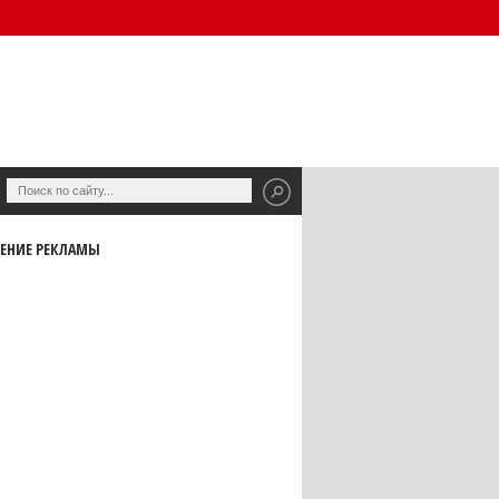
ЕНИЕ РЕКЛАМЫ