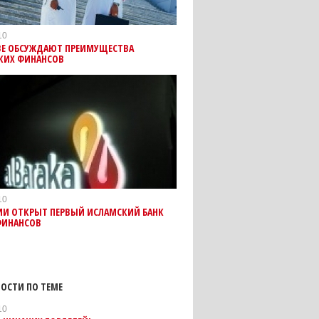
10
ВЕ ОБСУЖДАЮТ ПРЕИМУЩЕСТВА
КИХ ФИНАНСОВ
10
ИИ ОТКРЫТ ПЕРВЫЙ ИСЛАМСКИЙ БАНК
ИНАНСОВ
ОСТИ ПО ТЕМЕ
10