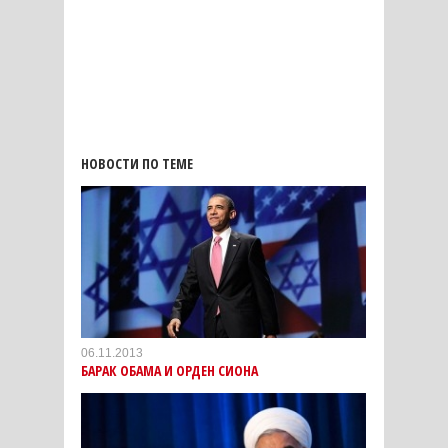
НОВОСТИ ПО ТЕМЕ
06.11.2013
БАРАК ОБАМА И ОРДЕН СИОНА