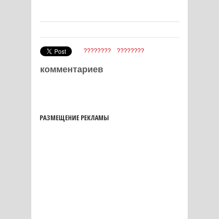
????????
????????
комментариев
РАЗМЕЩЕНИЕ РЕКЛАМЫ