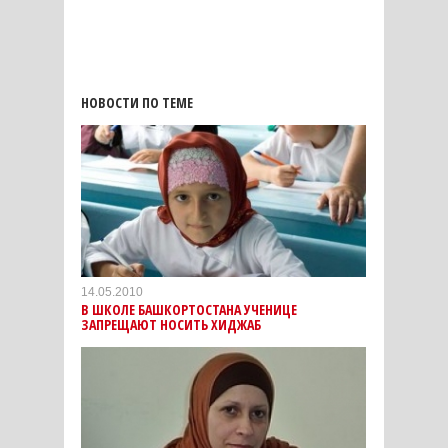
НОВОСТИ ПО ТЕМЕ
14.05.2010
В ШКОЛЕ БАШКОРТОСТАНА УЧЕНИЦЕ
ЗАПРЕЩАЮТ НОСИТЬ ХИДЖАБ