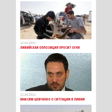
12.04.2011
ЛИВИЙСКАЯ ОППОЗИЦИЯ ПРОСИТ ОГНЯ
11.04.2011
МАКСИМ ШЕВЧЕНКО О СИТУАЦИИ В ЛИВИИ