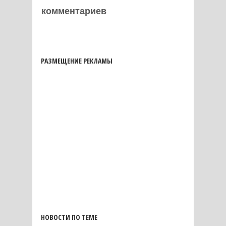
комментариев
РАЗМЕЩЕНИЕ РЕКЛАМЫ
НОВОСТИ ПО ТЕМЕ