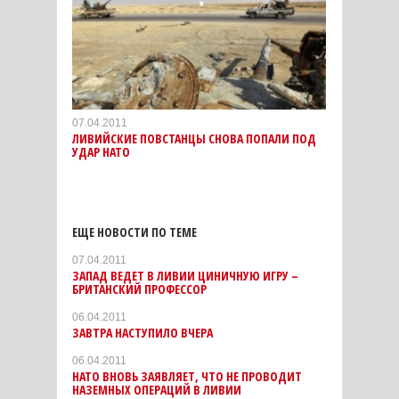
07.04.2011
ЛИВИЙСКИЕ ПОВСТАНЦЫ СНОВА ПОПАЛИ ПОД
УДАР НАТО
ЕЩЕ НОВОСТИ ПО ТЕМЕ
07.04.2011
ЗАПАД ВЕДЕТ В ЛИВИИ ЦИНИЧНУЮ ИГРУ –
БРИТАНСКИЙ ПРОФЕССОР
06.04.2011
ЗАВТРА НАСТУПИЛО ВЧЕРА
06.04.2011
НАТО ВНОВЬ ЗАЯВЛЯЕТ, ЧТО НЕ ПРОВОДИТ
НАЗЕМНЫХ ОПЕРАЦИЙ В ЛИВИИ