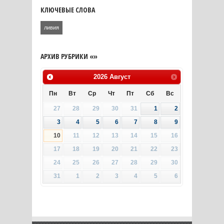
КЛЮЧЕВЫЕ СЛОВА
ливия
АРХИВ РУБРИКИ «»
2026
Август
Пн
Вт
Ср
Чт
Пт
Сб
Вс
27
28
29
30
31
1
2
3
4
5
6
7
8
9
10
11
12
13
14
15
16
17
18
19
20
21
22
23
24
25
26
27
28
29
30
31
1
2
3
4
5
6