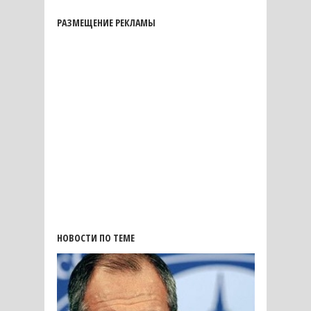
РАЗМЕЩЕНИЕ РЕКЛАМЫ
НОВОСТИ ПО ТЕМЕ