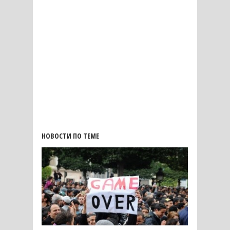
НОВОСТИ ПО ТЕМЕ