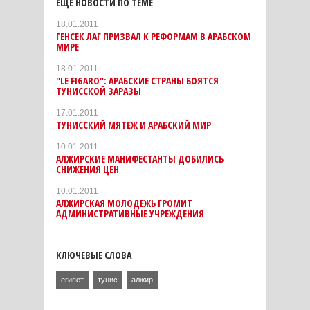
ЕЩЕ НОВОСТИ ПО ТЕМЕ
18.01.2011
ГЕНСЕК ЛАГ ПРИЗВАЛ К РЕФОРМАМ В АРАБСКОМ
МИРЕ
18.01.2011
"LE FIGARO": АРАБСКИЕ СТРАНЫ БОЯТСЯ
ТУНИССКОЙ ЗАРАЗЫ
17.01.2011
ТУНИССКИЙ МЯТЕЖ И АРАБСКИЙ МИР
10.01.2011
АЛЖИРСКИЕ МАНИФЕСТАНТЫ ДОБИЛИСЬ
СНИЖЕНИЯ ЦЕН
10.01.2011
АЛЖИРСКАЯ МОЛОДЕЖЬ ГРОМИТ
АДМИНИСТРАТИВНЫЕ УЧРЕЖДЕНИЯ
КЛЮЧЕВЫЕ СЛОВА
египет
тунис
алжир