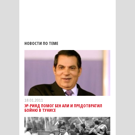
НОВОСТИ ПО ТЕМЕ
18.01.2011
ЭР-РИЯД ПОМОГ БЕН АЛИ И ПРЕДОТВРАТИЛ
БОЙНЮ В ТУНИСЕ