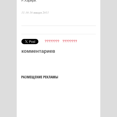
Р.Харири.
11:38 18 января 2011
????????
????????
комментариев
РАЗМЕЩЕНИЕ РЕКЛАМЫ