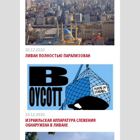
20.12.2010
ЛИВАН ПОЛНОСТЬЮ ПАРАЛИЗОВАН
16.12.2010
ИЗРАИЛЬСКАЯ АППАРАТУРА СЛЕЖЕНИЯ
ОБНАРУЖЕНА В ЛИВАНЕ