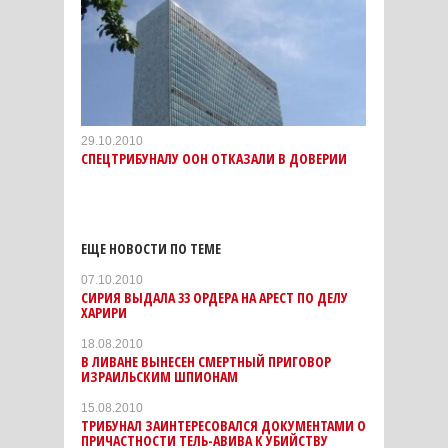
29.10.2010
СПЕЦТРИБУНАЛУ ООН ОТКАЗАЛИ В ДОВЕРИИ
ЕЩЕ НОВОСТИ ПО ТЕМЕ
07.10.2010
СИРИЯ ВЫДАЛА 33 ОРДЕРА НА АРЕСТ ПО ДЕЛУ
ХАРИРИ
18.08.2010
В ЛИВАНЕ ВЫНЕСЕН СМЕРТНЫЙ ПРИГОВОР
ИЗРАИЛЬСКИМ ШПИОНАМ
15.08.2010
ТРИБУНАЛ ЗАИНТЕРЕСОВАЛСЯ ДОКУМЕНТАМИ О
ПРИЧАСТНОСТИ ТЕЛЬ-АВИВА К УБИЙСТВУ