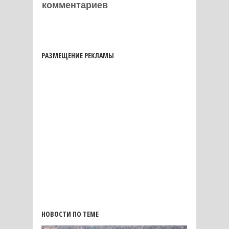
комментариев
РАЗМЕЩЕНИЕ РЕКЛАМЫ
НОВОСТИ ПО ТЕМЕ