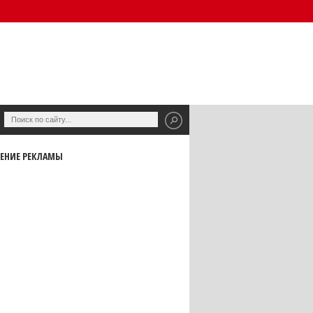
ЕНИЕ РЕКЛАМЫ