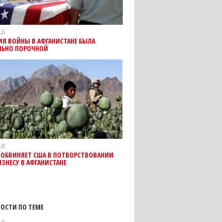
10
ИЯ ВОЙНЫ В АФГАНИСТАНЕ БЫЛА
ЛЬНО ПОРОЧНОЙ
10
 ОБВИНЯЕТ США В ПОТВОРСТВОВАНИИ
ЗНЕСУ В АФГАНИСТАНЕ
ОСТИ ПО ТЕМЕ