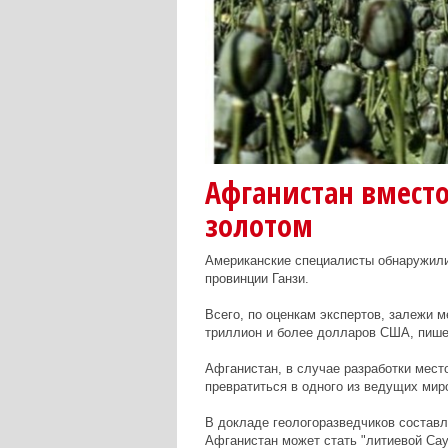
Афганистан вместо
золотом
Американские специалисты обнаружили
провинции Ганзи.
Всего, по оценкам экспертов, залежи м
триллион и более долларов США, пише
Афганистан, в случае разработки мест
превратиться в одного из ведущих мир
В докладе геологоразведчиков составл
Афганистан может стать "литиевой Сау