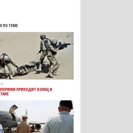
И ПО ТЕМЕ
10
МПЕРИЯМ ПРИХОДИТ КОНЕЦ В
ТАНЕ