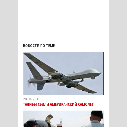
НОВОСТИ ПО ТЕМЕ
28.04.2010
ТАЛИБЫ СБИЛИ АМЕРИКАНСКИЙ САМОЛЕТ