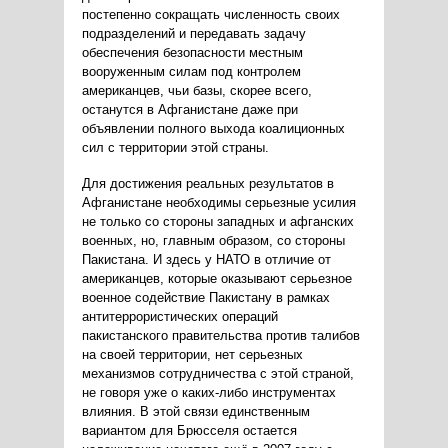
постепенно сокращать численность своих
подразделений и передавать задачу
обеспечения безопасности местным
вооруженным силам под контролем
американцев, чьи базы, скорее всего,
останутся в Афганистане даже при
объявлении полного выхода коалиционных
сил с территории этой страны.
Для достижения реальных результатов в
Афганистане необходимы серьезные усилия
не только со стороны западных и афганских
военных, но, главным образом, со стороны
Пакистана. И здесь у НАТО в отличие от
американцев, которые оказывают серьезное
военное содействие Пакистану в рамках
антитеррористических операций
пакистанского правительства против талибов
на своей территории, нет серьезных
механизмов сотрудничества с этой страной,
не говоря уже о каких-либо инструментах
влияния. В этой связи единственным
вариантом для Брюсселя остается