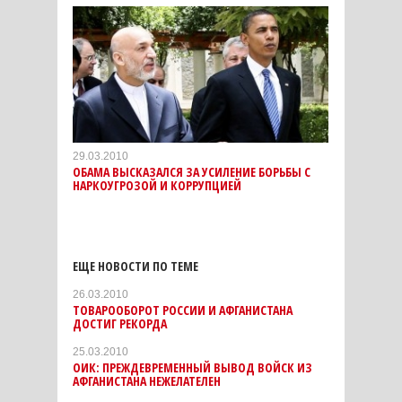
29.03.2010
ОБАМА ВЫСКАЗАЛСЯ ЗА УСИЛЕНИЕ БОРЬБЫ С
НАРКОУГРОЗОЙ И КОРРУПЦИЕЙ
ЕЩЕ НОВОСТИ ПО ТЕМЕ
26.03.2010
ТОВАРООБОРОТ РОССИИ И АФГАНИСТАНА
ДОСТИГ РЕКОРДА
25.03.2010
ОИК: ПРЕЖДЕВРЕМЕННЫЙ ВЫВОД ВОЙСК ИЗ
АФГАНИСТАНА НЕЖЕЛАТЕЛЕН