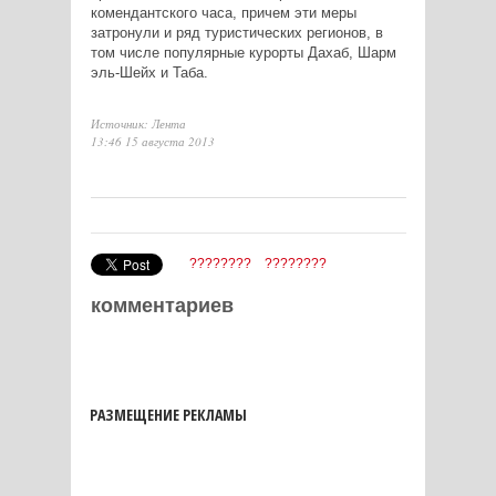
комендантского часа, причем эти меры
затронули и ряд туристических регионов, в
том числе популярные курорты Дахаб, Шарм
эль-Шейх и Таба.
Источник: Лента
13:46 15 августа 2013
????????
????????
комментариев
РАЗМЕЩЕНИЕ РЕКЛАМЫ