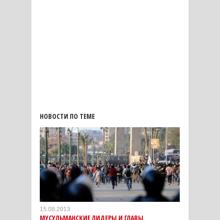
НОВОСТИ ПО ТЕМЕ
15.08.2013
МУСУЛЬМАНСКИЕ ЛИДЕРЫ И ГЛАВЫ