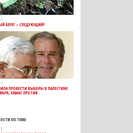
11
ЫЙ БЕРЕГ – СЛЕДУЮЩИЙ?
11
ИЛА ПРОВЕСТИ ВЫБОРЫ В ПАЛЕСТИНЕ
ЯБРЯ, ХАМАС ПРОТИВ
ОСТИ ПО ТЕМЕ
11