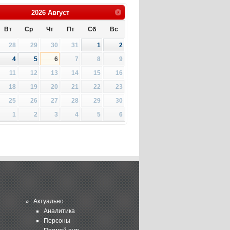
2026
Август
Вт
Ср
Чт
Пт
Сб
Вс
28
29
30
31
1
2
4
5
6
7
8
9
11
12
13
14
15
16
18
19
20
21
22
23
25
26
27
28
29
30
1
2
3
4
5
6
Актуально
Аналитика
Персоны