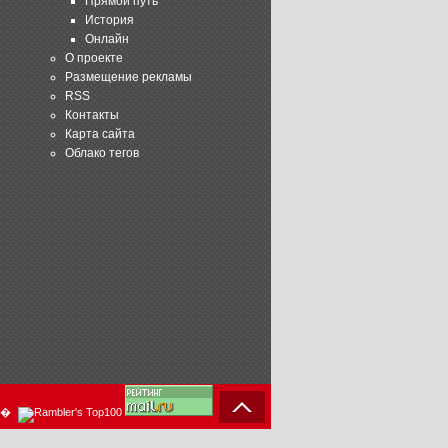
Прямой путь
История
Онлайн
О проекте
Размещение рекламы
RSS
Контакты
Карта сайта
Облако тегов