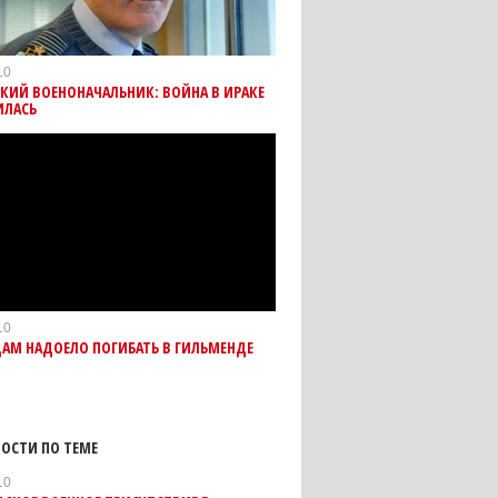
10
КИЙ ВОЕНОНАЧАЛЬНИК: ВОЙНА В ИРАКЕ
ИЛАСЬ
10
АМ НАДОЕЛО ПОГИБАТЬ В ГИЛЬМЕНДЕ
ОСТИ ПО ТЕМЕ
10