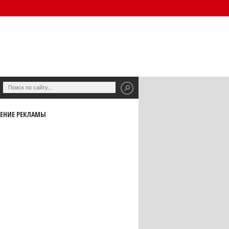
ЕНИЕ РЕКЛАМЫ