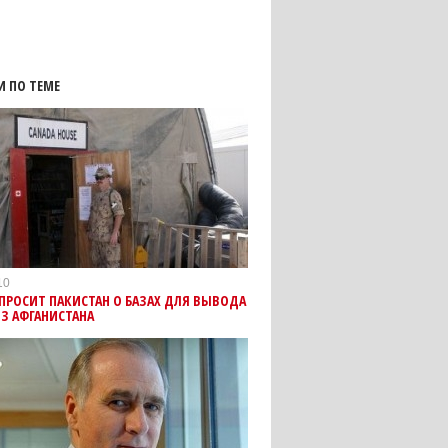
И ПО ТЕМЕ
10
ПРОСИТ ПАКИСТАН О БАЗАХ ДЛЯ ВЫВОДА
З АФГАНИСТАНА