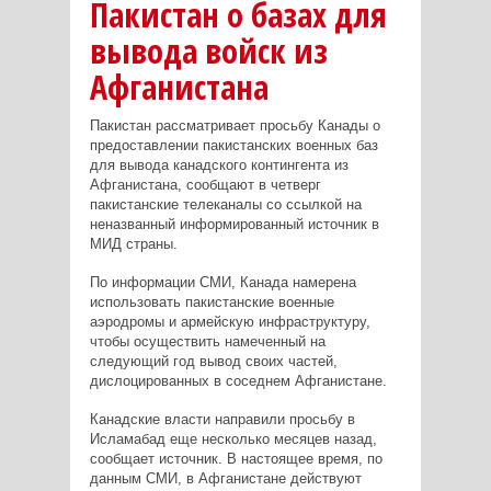
Пакистан о базах для
вывода войск из
Афганистана
Пакистан рассматривает просьбу Канады о
предоставлении пакистанских военных баз
для вывода канадского контингента из
Афганистана, сообщают в четверг
пакистанские телеканалы со ссылкой на
неназванный информированный источник в
МИД страны.
По информации СМИ, Канада намерена
использовать пакистанские военные
аэродромы и армейскую инфраструктуру,
чтобы осуществить намеченный на
следующий год вывод своих частей,
дислоцированных в соседнем Афганистане.
Канадские власти направили просьбу в
Исламабад еще несколько месяцев назад,
сообщает источник. В настоящее время, по
данным СМИ, в Афганистане действуют