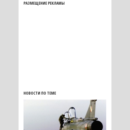
РАЗМЕЩЕНИЕ РЕКЛАМЫ
НОВОСТИ ПО ТЕМЕ