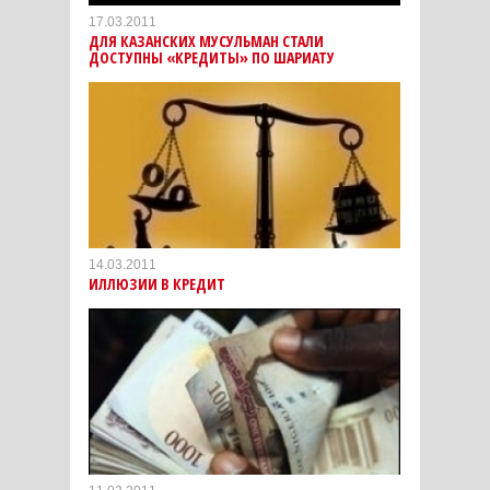
17.03.2011
ДЛЯ КАЗАНСКИХ МУСУЛЬМАН СТАЛИ
ДОСТУПНЫ «КРЕДИТЫ» ПО ШАРИАТУ
14.03.2011
ИЛЛЮЗИИ В КРЕДИТ