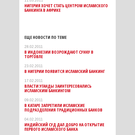
11.03.2011
НИГЕРИЯ ХОЧЕТ СТАТЬ ЦЕНТРОМ ИСЛАМСКОГО
БАНКИНГА В АФРИКЕ
ЕЩЕ НОВОСТИ ПО ТЕМЕ
28.02.2011
В ИНДОНЕЗИИ ВОЗРОЖДАЮТ СУННУ В
ТОРГОВЛЕ
23.02.2011
В НИГЕРИИ ПОЯВИТСЯ ИСЛАМСКИЙ БАНКИНГ
17.02.2011
ВЛАСТИ УГАНДЫ ЗАИНТЕРЕСОВАЛИСЬ
ИСЛАМСКИМ БАНКИНГОМ
09.02.2011
В КАТАРЕ ЗАПРЕТИЛИ ИСЛАМСКИЕ
ПОДРАЗДЕЛЕНИЯ ТРАДИЦИОННЫХ БАНКОВ
04.02.2011
ИНДИЙСКИЙ СУД ДАЛ ДОБРО НА ОТКРЫТИЕ
ПЕРВОГО ИСЛАМСКОГО БАНКА