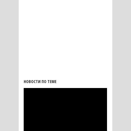
НОВОСТИ ПО ТЕМЕ