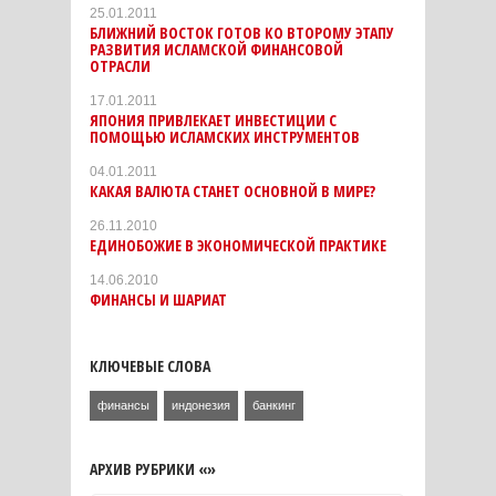
25.01.2011
БЛИЖНИЙ ВОСТОК ГОТОВ КО ВТОРОМУ ЭТАПУ
РАЗВИТИЯ ИСЛАМСКОЙ ФИНАНСОВОЙ
ОТРАСЛИ
17.01.2011
ЯПОНИЯ ПРИВЛЕКАЕТ ИНВЕСТИЦИИ С
ПОМОЩЬЮ ИСЛАМСКИХ ИНСТРУМЕНТОВ
04.01.2011
КАКАЯ ВАЛЮТА СТАНЕТ ОСНОВНОЙ В МИРЕ?
26.11.2010
ЕДИНОБОЖИЕ В ЭКОНОМИЧЕСКОЙ ПРАКТИКЕ
14.06.2010
ФИНАНСЫ И ШАРИАТ
КЛЮЧЕВЫЕ СЛОВА
финансы
индонезия
банкинг
АРХИВ РУБРИКИ «»