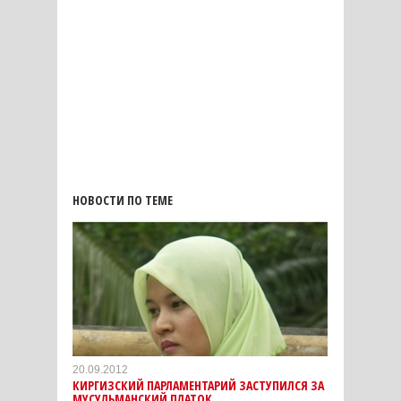
НОВОСТИ ПО ТЕМЕ
20.09.2012
КИРГИЗСКИЙ ПАРЛАМЕНТАРИЙ ЗАСТУПИЛСЯ ЗА
МУСУЛЬМАНСКИЙ ПЛАТОК