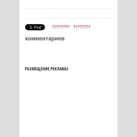
????????
????????
комментариев
РАЗМЕЩЕНИЕ РЕКЛАМЫ