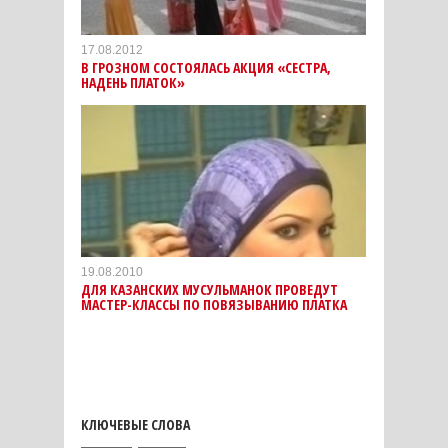
17.08.2012
В ГРОЗНОМ СОСТОЯЛАСЬ АКЦИЯ «СЕСТРА,
НАДЕНЬ ПЛАТОК»
19.08.2010
ДЛЯ КАЗАНСКИХ МУСУЛЬМАНОК ПРОВЕДУТ
МАСТЕР-КЛАССЫ ПО ПОВЯЗЫВАНИЮ ПЛАТКА
КЛЮЧЕВЫЕ СЛОВА