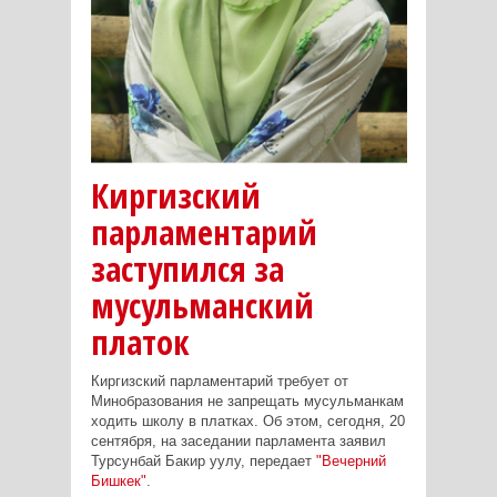
Киргизский
парламентарий
заступился за
мусульманский
платок
Киргизский парламентарий требует от
Минобразования не запрещать мусульманкам
ходить школу в платках. Об этом, сегодня, 20
сентября, на заседании парламента заявил
Турсунбай Бакир уулу, передает
"Вечерний
Бишкек"
.