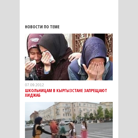
НОВОСТИ ПО ТЕМЕ
07.09.2012
ШКОЛЬНИЦАМ В КЫРГЫЗСТАНЕ ЗАПРЕЩАЮТ
ХИДЖАБ