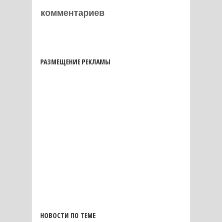
комментариев
РАЗМЕЩЕНИЕ РЕКЛАМЫ
НОВОСТИ ПО ТЕМЕ