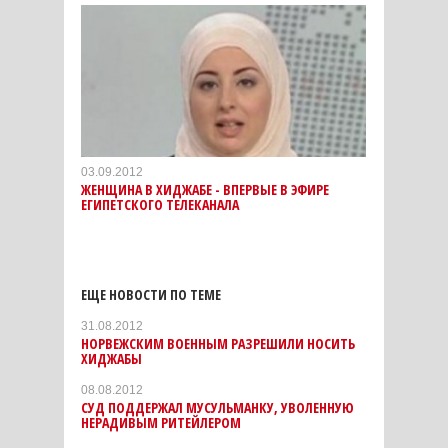
03.09.2012
ЖЕНЩИНА В ХИДЖАБЕ - ВПЕРВЫЕ В ЭФИРЕ
ЕГИПЕТСКОГО ТЕЛЕКАНАЛА
ЕЩЕ НОВОСТИ ПО ТЕМЕ
31.08.2012
НОРВЕЖСКИМ ВОЕННЫМ РАЗРЕШИЛИ НОСИТЬ
ХИДЖАБЫ
08.08.2012
СУД ПОДДЕРЖАЛ МУСУЛЬМАНКУ, УВОЛЕННУЮ
НЕРАДИВЫМ РИТЕЙЛЕРОМ