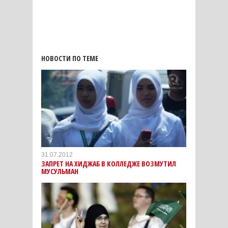
НОВОСТИ ПО ТЕМЕ
31.07.2012
ЗАПРЕТ НА ХИДЖАБ В КОЛЛЕДЖЕ ВОЗМУТИЛ
МУСУЛЬМАН