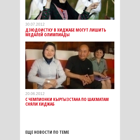
30.07.2012
ДЗЮДОИСТКУ В ХИДЖАБЕ МОГУТ ЛИШИТЬ
МЕДАЛЕЙ ОЛИМПИАДЫ
20.06.2012
С ЧЕМПИОНКИ КЫРГЫЗСТАНА ПО ШАХМАТАМ
СНЯЛИ ХИДЖАБ
ЕЩЕ НОВОСТИ ПО ТЕМЕ