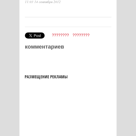
11:03 14 сентября 2012
????????
????????
комментариев
РАЗМЕЩЕНИЕ РЕКЛАМЫ