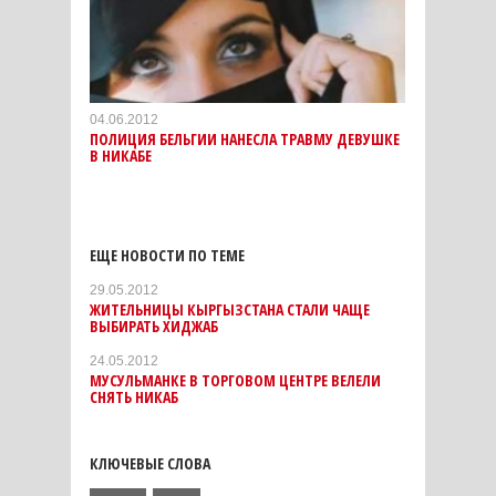
04.06.2012
ПОЛИЦИЯ БЕЛЬГИИ НАНЕСЛА ТРАВМУ ДЕВУШКЕ
В НИКАБЕ
ЕЩЕ НОВОСТИ ПО ТЕМЕ
29.05.2012
ЖИТЕЛЬНИЦЫ КЫРГЫЗСТАНА СТАЛИ ЧАЩЕ
ВЫБИРАТЬ ХИДЖАБ
24.05.2012
МУСУЛЬМАНКЕ В ТОРГОВОМ ЦЕНТРЕ ВЕЛЕЛИ
СНЯТЬ НИКАБ
КЛЮЧЕВЫЕ СЛОВА