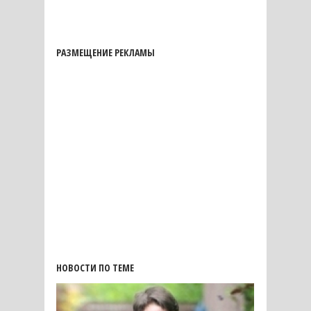
РАЗМЕЩЕНИЕ РЕКЛАМЫ
НОВОСТИ ПО ТЕМЕ