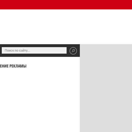
ЕНИЕ РЕКЛАМЫ