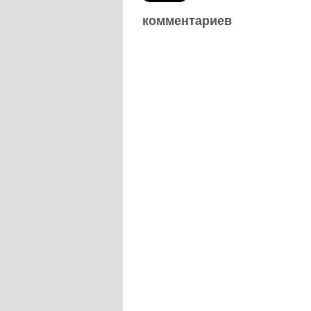
комментариев