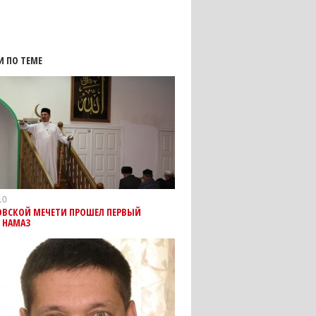
И ПО ТЕМЕ
10
ОВСКОЙ МЕЧЕТИ ПРОШЕЛ ПЕРВЫЙ
 НАМАЗ