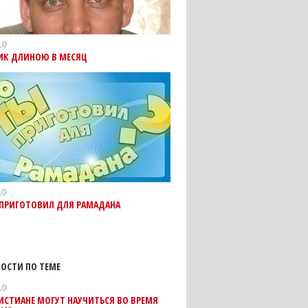
10
ИК ДЛИНОЮ В МЕСЯЦ
10
 ПРИГОТОВИЛ ДЛЯ РАМАДАНА
ОСТИ ПО ТЕМЕ
10
ИСТИАНЕ МОГУТ НАУЧИТЬСЯ ВО ВРЕМЯ