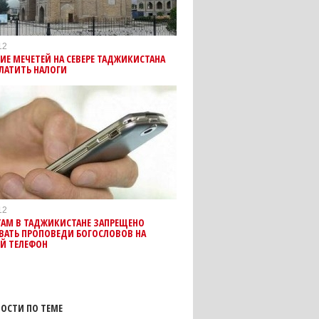
12
Е МЕЧЕТЕЙ НА СЕВЕРЕ ТАДЖИКИСТАНА
ЛАТИТЬ НАЛОГИ
12
ТАМ В ТАДЖИКИСТАНЕ ЗАПРЕЩЕНО
ВАТЬ ПРОПОВЕДИ БОГОСЛОВОВ НА
Й ТЕЛЕФОН
ОСТИ ПО ТЕМЕ