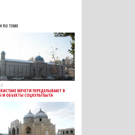
И ПО ТЕМЕ
12
ИКИСТАНЕ МЕЧЕТИ ПЕРЕДЕЛЫВАЮТ В
Ы И ОБЪЕКТЫ СОЦКУЛЬТБЫТА