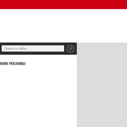
ЕНИЕ РЕКЛАМЫ