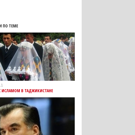
И ПО ТЕМЕ
11
С ИСЛАМОМ В ТАДЖИКИСТАНЕ