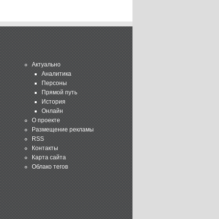
Актуально
Аналитика
Персоны
Прямой путь
История
Онлайн
О проекте
Размещение рекламы
RSS
Контакты
Карта сайта
Облако тегов