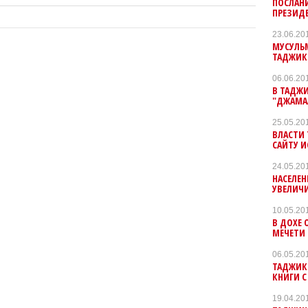
ПОСЛАН
ПРЕЗИДЕ
23.06.20
МУСУЛЬ
ТАДЖИК
06.06.20
В ТАДЖ
"ДЖАМА
25.05.20
ВЛАСТИ
САЙТУ 
24.05.20
НАСЕЛЕН
УВЕЛИЧИ
10.05.20
В ДОХЕ
МЕЧЕТИ 
06.05.20
ТАДЖИК
КНИГИ С
19.04.20