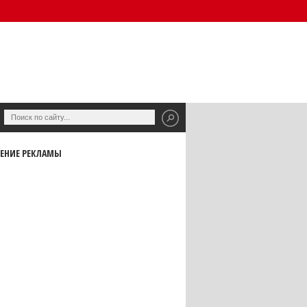
ЕНИЕ РЕКЛАМЫ