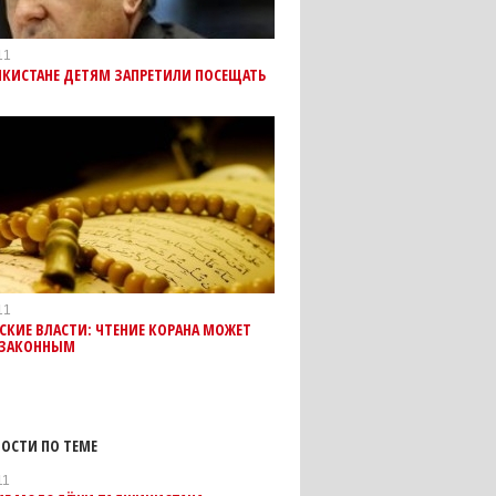
11
ИКИСТАНЕ ДЕТЯМ ЗАПРЕТИЛИ ПОСЕЩАТЬ
11
КИЕ ВЛАСТИ: ЧТЕНИЕ КОРАНА МОЖЕТ
ЕЗАКОННЫМ
ОСТИ ПО ТЕМЕ
11